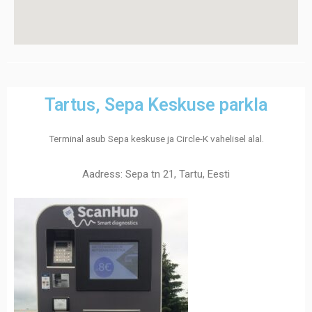
Tartus, Sepa Keskuse parkla
Terminal asub Sepa keskuse ja Circle-K vahelisel alal.
Aadress: Sepa tn 21, Tartu, Eesti